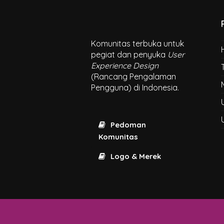
Komunitas terbuka untuk
pegiat dan penyuka
User
Experience Design
(Rancang Pengalaman
Pengguna) di Indonesia.
Pedoman
Komunitas
Logo & Merek