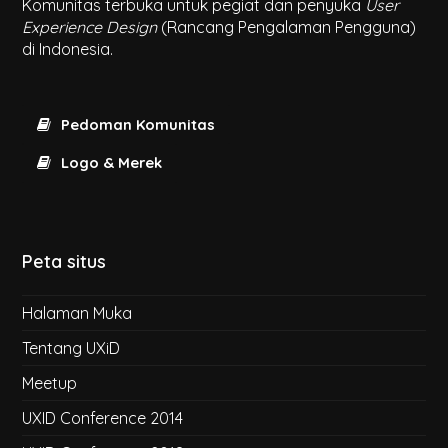
Komunitas terbuka untuk pegiat dan penyuka
User
Experience Design
(Rancang Pengalaman Pengguna)
di Indonesia.
Pedoman Komunitas
Logo & Merek
Peta situs
Halaman Muka
Tentang UXiD
Meetup
UXID Conference 2014