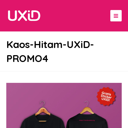
Kaos-Hitam-UXiD-
PROMO4