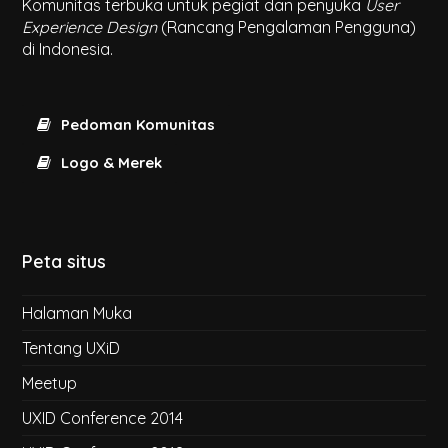
Komunitas terbuka untuk pegiat dan penyuka
User
Experience Design
(Rancang Pengalaman Pengguna)
di Indonesia.
Pedoman Komunitas
Logo & Merek
Peta situs
Halaman Muka
Tentang UXiD
Meetup
UXID Conference 2014