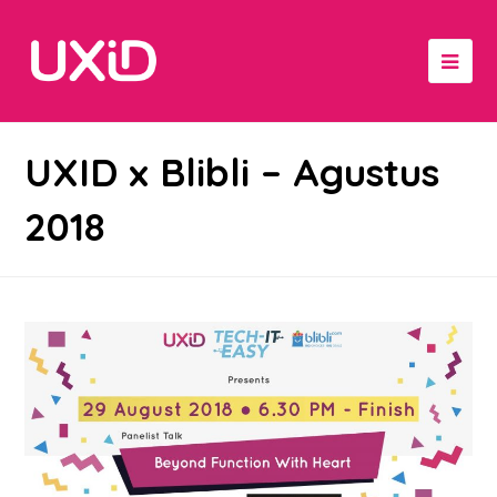
UXID x Blibli – Agustus
2018