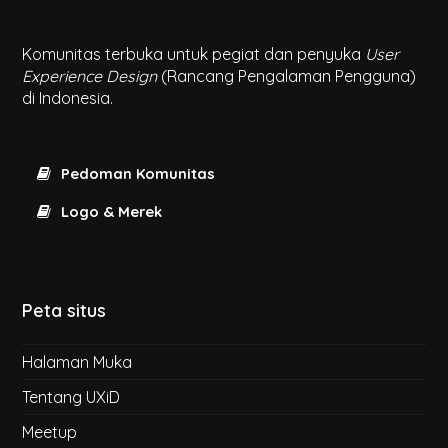
Komunitas terbuka untuk pegiat dan penyuka
User
Experience Design
(Rancang Pengalaman Pengguna)
di Indonesia.
Pedoman Komunitas
Logo & Merek
Peta situs
Halaman Muka
Tentang UXiD
Meetup