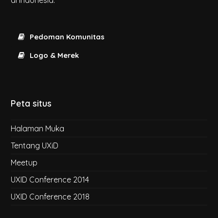
di Indonesia.
Pedoman Komunitas
Logo & Merek
Peta situs
Halaman Muka
Tentang UXiD
Meetup
UXID Conference 2014
UXID Conference 2018