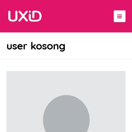
user kosong