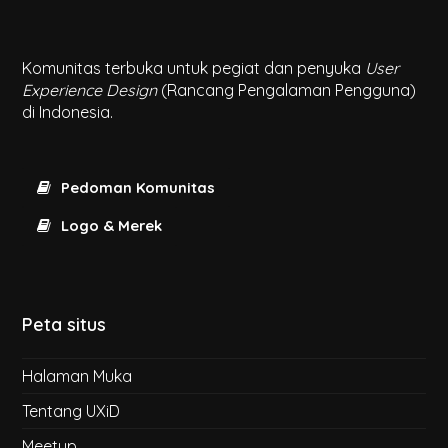
Komunitas terbuka untuk pegiat dan penyuka
User
Experience Design
(Rancang Pengalaman Pengguna)
di Indonesia.
Pedoman Komunitas
Logo & Merek
Peta situs
Halaman Muka
Tentang UXiD
Meetup