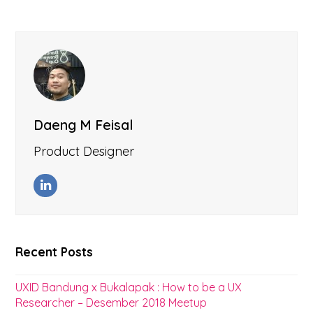
Daeng M Feisal
Product Designer
LinkedIn
Recent Posts
UXID Bandung x Bukalapak : How to be a UX
Researcher – Desember 2018 Meetup