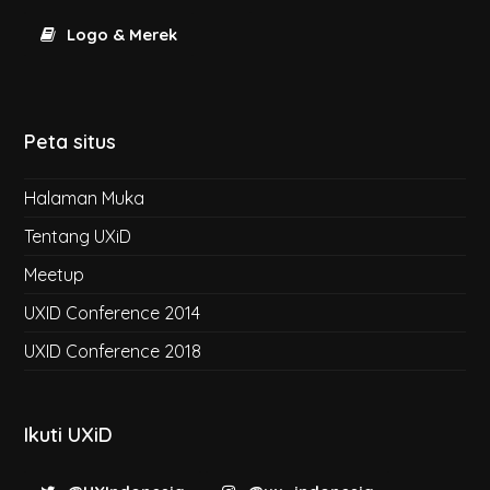
Logo & Merek
Peta situs
Halaman Muka
Tentang UXiD
Meetup
UXID Conference 2014
UXID Conference 2018
Ikuti UXiD