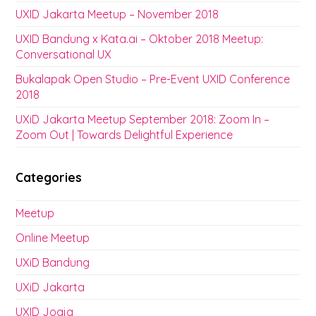
UXID Jakarta Meetup – November 2018
UXID Bandung x Kata.ai – Oktober 2018 Meetup:
Conversational UX
Bukalapak Open Studio – Pre-Event UXID Conference
2018
UXiD Jakarta Meetup September 2018: Zoom In –
Zoom Out | Towards Delightful Experience
Categories
Meetup
Online Meetup
UXiD Bandung
UXiD Jakarta
UXID Jogja