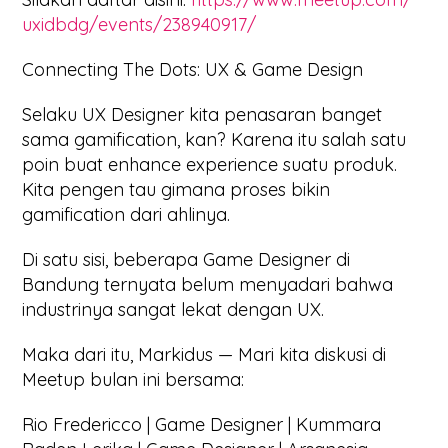
uxidbdg/events/238940917/
Connecting The Dots: UX & Game Design
Selaku UX Designer kita penasaran banget
sama gamification, kan? Karena itu salah satu
poin buat enhance experience suatu produk.
Kita pengen tau gimana proses bikin
gamification dari ahlinya.
Di satu sisi, beberapa Game Designer di
Bandung ternyata belum menyadari bahwa
industrinya sangat lekat dengan UX.
Maka dari itu, Markidus — Mari kita diskusi di
Meetup bulan ini bersama:
Rio Fredericco | Game Designer | Kummara