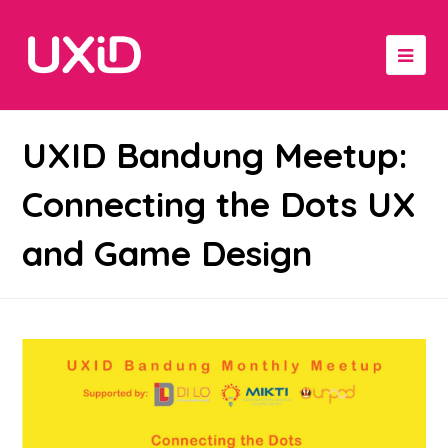
UXID Bandung Meetup:
Connecting the Dots UX
and Game Design