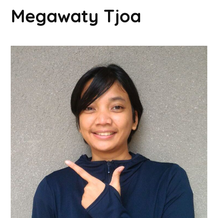
Megawaty Tjoa