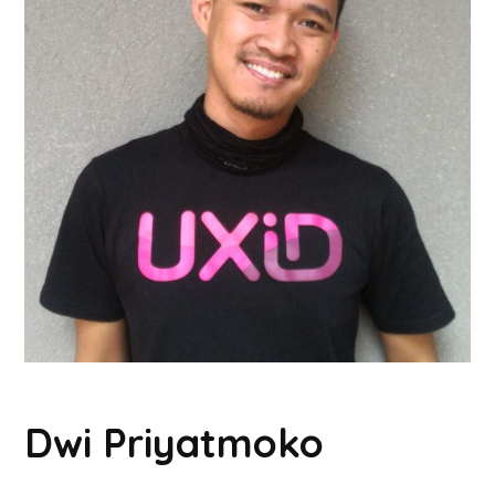
Dwi Priyatmoko