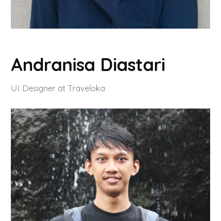
Andranisa Diastari
UI Designer at Traveloka