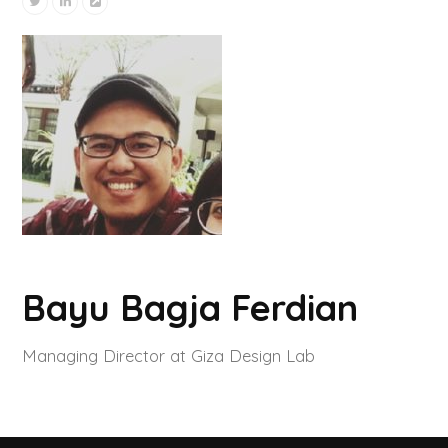
Bayu Bagja Ferdian
Managing Director at Giza Design Lab