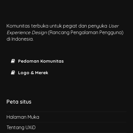
Komunitas terbuka untuk pegiat dan penyuka
User
Experience Design
(Rancang Pengalaman Pengguna)
di Indonesia.
Pedoman Komunitas
Logo & Merek
Peta situs
Halaman Muka
Tentang UXiD