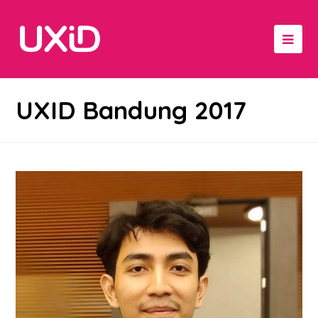
UXID Bandung 2017