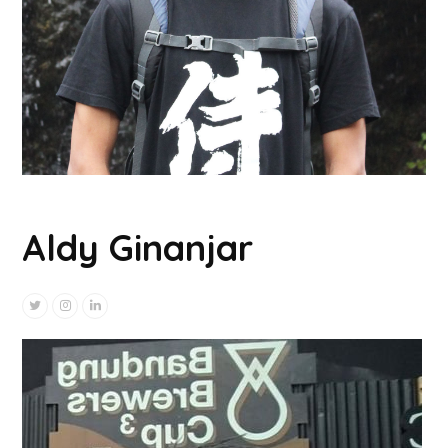
Aldy Ginanjar