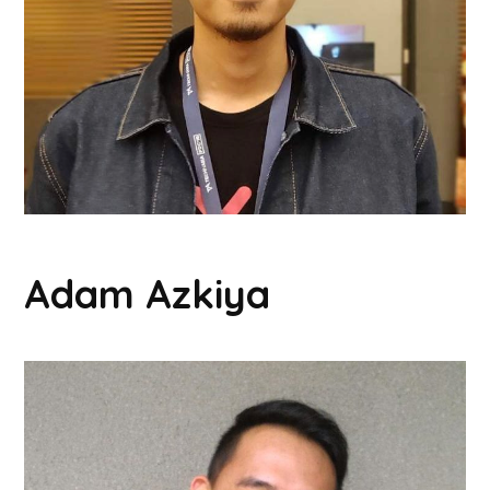
Adam Azkiya