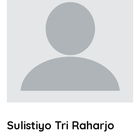
Sulistiyo Tri Raharjo