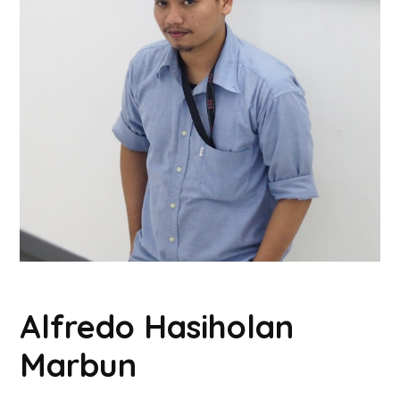
Alfredo Hasiholan
Marbun