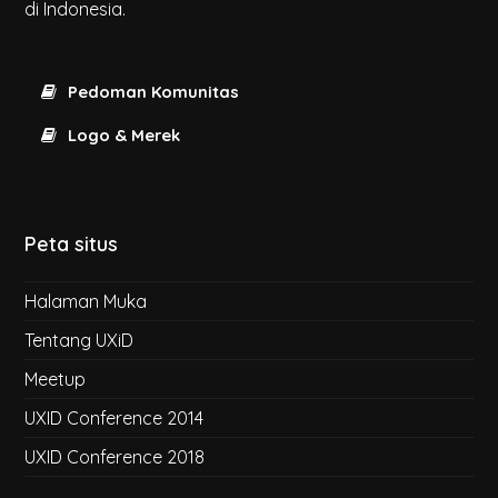
di Indonesia.
Pedoman Komunitas
Logo & Merek
Peta situs
Halaman Muka
Tentang UXiD
Meetup
UXID Conference 2014
UXID Conference 2018