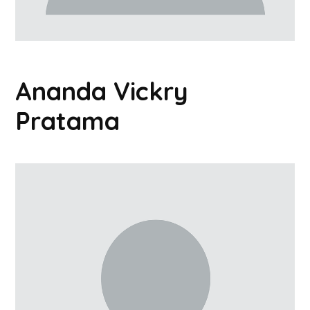
Ananda Vickry
Pratama