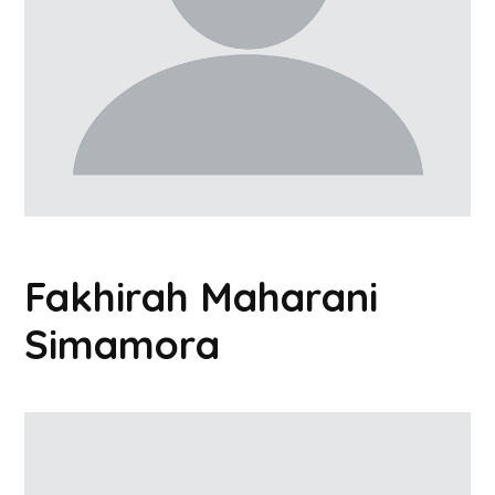
Fakhirah Maharani
Simamora