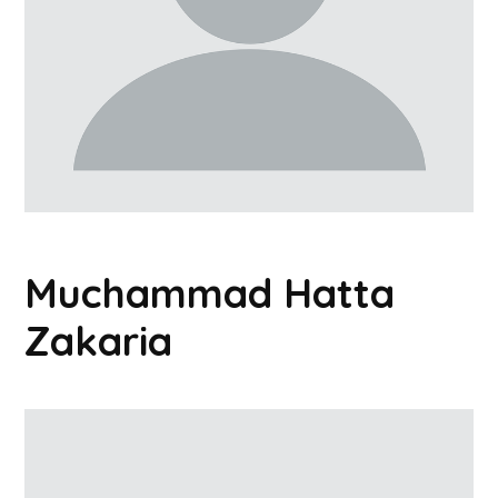
Muchammad Hatta
Zakaria