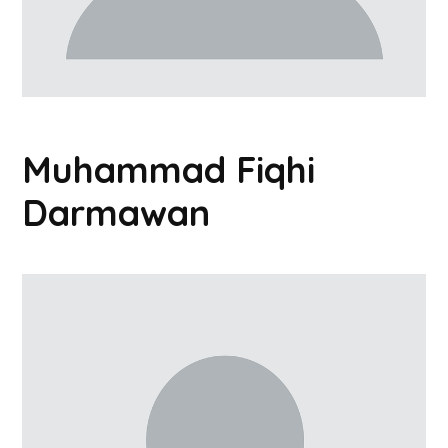
Muhammad Fiqhi
Darmawan