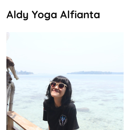
Aldy Yoga Alfianta