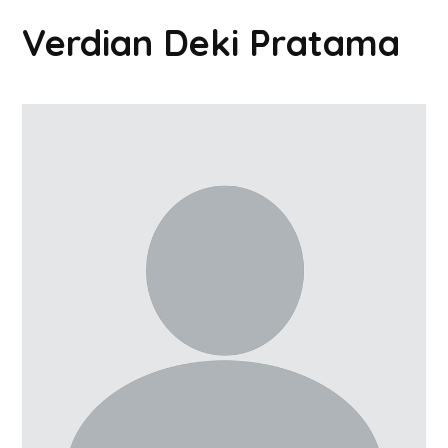
Verdian Deki Pratama