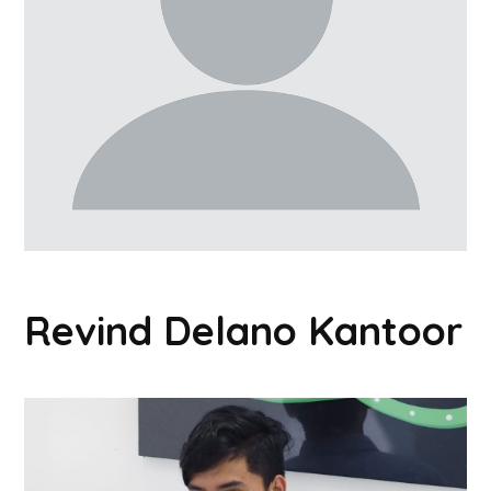
Revind Delano Kantoor