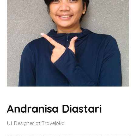
Andranisa Diastari
UI Designer at Traveloka