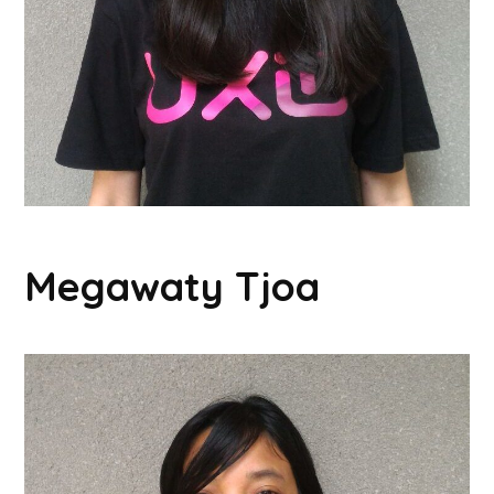
Megawaty Tjoa