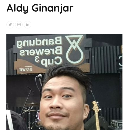
Aldy Ginanjar