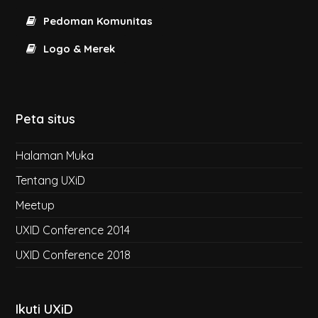
Pedoman Komunitas
Logo & Merek
Peta situs
Halaman Muka
Tentang UXiD
Meetup
UXID Conference 2014
UXID Conference 2018
Ikuti UXiD