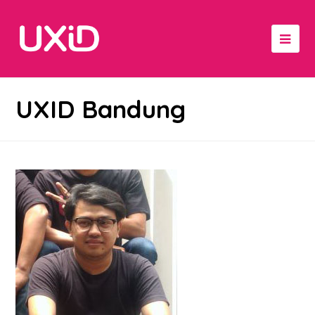
UXID Bandung