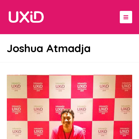
Joshua Atmadja