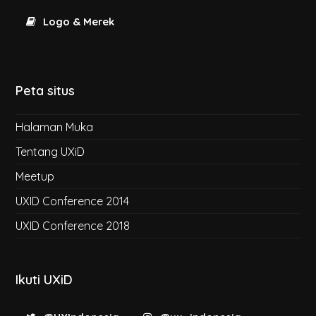
Logo & Merek
Peta situs
Halaman Muka
Tentang UXiD
Meetup
UXID Conference 2014
UXID Conference 2018
Ikuti UXiD