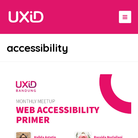
accessibility