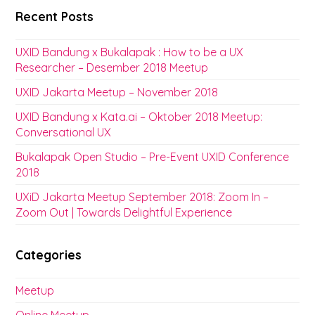
Recent Posts
UXID Bandung x Bukalapak : How to be a UX
Researcher – Desember 2018 Meetup
UXID Jakarta Meetup – November 2018
UXID Bandung x Kata.ai – Oktober 2018 Meetup:
Conversational UX
Bukalapak Open Studio – Pre-Event UXID Conference
2018
UXiD Jakarta Meetup September 2018: Zoom In –
Zoom Out | Towards Delightful Experience
Categories
Meetup
Online Meetup