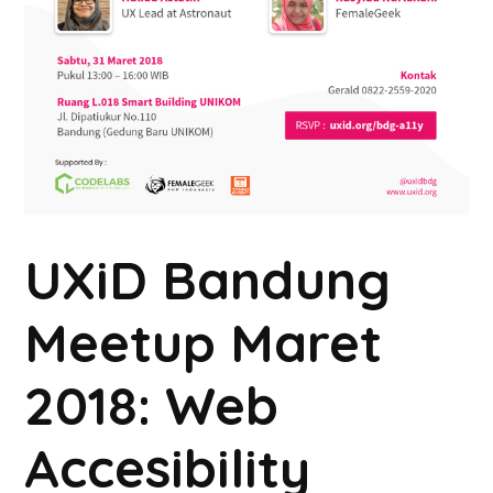
UXiD Bandung
Meetup Maret
2018: Web
Accesibility