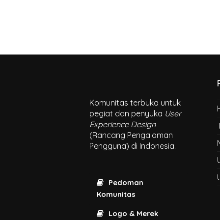
Komunitas terbuka untuk
pegiat dan penyuka
User
Experience Design
(Rancang Pengalaman
Pengguna) di Indonesia.
Pedoman
Komunitas
Logo & Merek