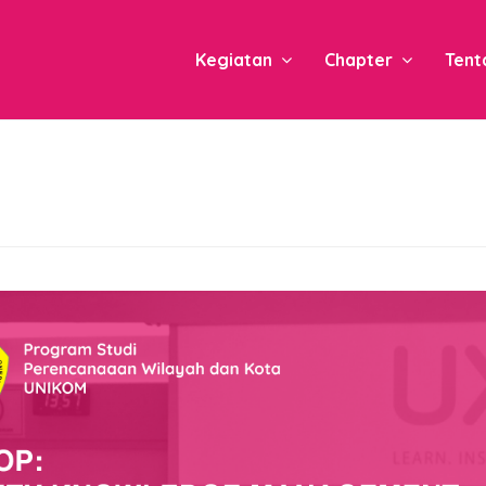
Kegiatan
Chapter
Tent