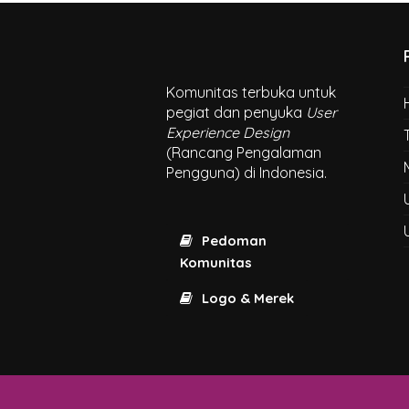
Komunitas terbuka untuk
pegiat dan penyuka
User
Experience Design
(Rancang Pengalaman
Pengguna) di Indonesia.
Pedoman
Komunitas
Logo & Merek