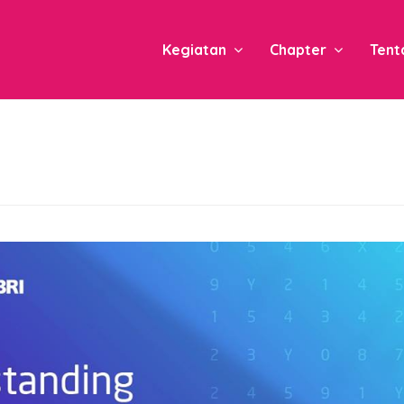
Kegiatan
Chapter
Tent