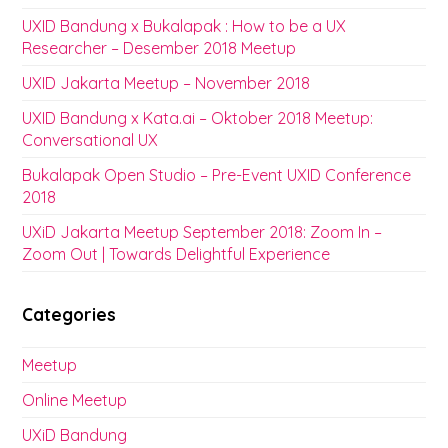
UXID Bandung x Bukalapak : How to be a UX
Researcher – Desember 2018 Meetup
UXID Jakarta Meetup – November 2018
UXID Bandung x Kata.ai – Oktober 2018 Meetup:
Conversational UX
Bukalapak Open Studio – Pre-Event UXID Conference
2018
UXiD Jakarta Meetup September 2018: Zoom In –
Zoom Out | Towards Delightful Experience
Categories
Meetup
Online Meetup
UXiD Bandung