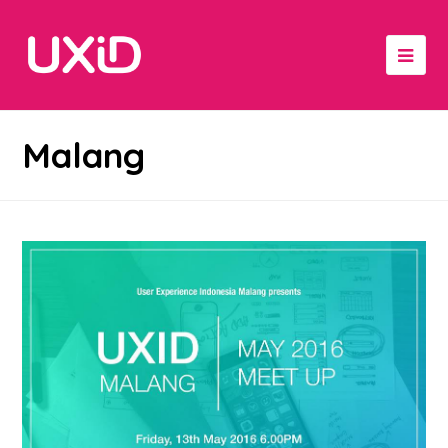
Malang